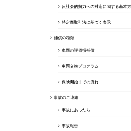
反社会的勢力への対応に関する基本
特定商取引法に基づく表示
補償の種類
車両の評価損補償
車両交換プログラム
保険開始までの流れ
事故のご連絡
事故にあったら
事故報告