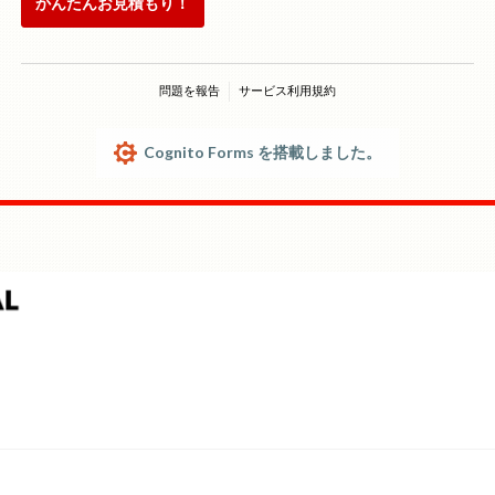
かんたんお見積もり！
問題を報告
サービス利用規約
Cognito Forms を搭載しました。