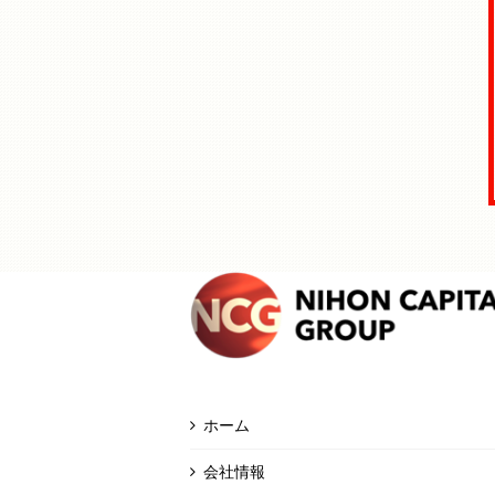
ホーム
会社情報