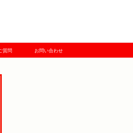
ご質問
お問い合わせ