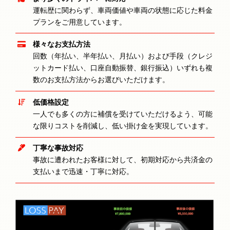
運転歴に関わらず、車両価値や車両の状態に応じた料金
プランをご用意しています。
様々なお支払方法
回数（年払い、半年払い、月払い）および手段（クレジ
ットカード払い、口座自動振替、銀行振込）いずれも複
数のお支払方法からお選びいただけます。
低価格設定
一人でも多くの方に補償を受けていただけるよう、可能
な限りコストを削減し、低い掛け金を実現しています。
丁寧な事故対応
事故に遭われたお客様に対して、初期対応から共済金の
支払いまで迅速・丁寧に対応。