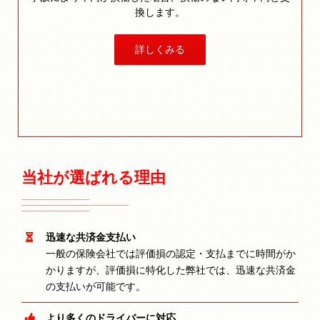
換します。
詳しくみる
当社が選ばれる理由
迅速な共済金支払い
一般の保険会社では評価損の認定・支払までに時間がか
かりますが、評価損に特化した弊社では、迅速な共済金
の支払いが可能です。
より多くのドライバーに対応