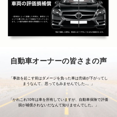
自動車オーナーの皆さまの声
「事故を起こす前はダメージを負った車は売値が下がってし
まうなんて、思ってもみませんでした
…
。」
「かれこれ10年は車を所有していますが、自動車保険で評価
損が補償されないだなんて知りませんでした。」