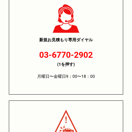
新規お見積もり専用ダイヤル
03-6770-2902
(1を押す)
月曜日〜金曜日9：00〜18：00