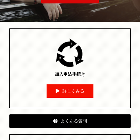
加入申込手続き
詳しくみる
よくある質問