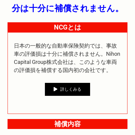
分は十分に補償されません。
NCG
とは
日本の一般的な自動車保険契約では、事故
車の評価損は十分に補償されません。Nihon
Capital Group株式会社は、このような車両
の評価損を補償する国内初の会社です。
詳しくみる
補償内容