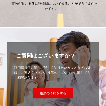
「事故が起こる前に評価損について知ることができてよかっ
たです。」
ご質問はございますか？
評価損補償に関して詳しく知りたい方はどうぞお気
軽にご連絡ください。補償のオプションに関しても
ご相談承ります。
相談の予約をする