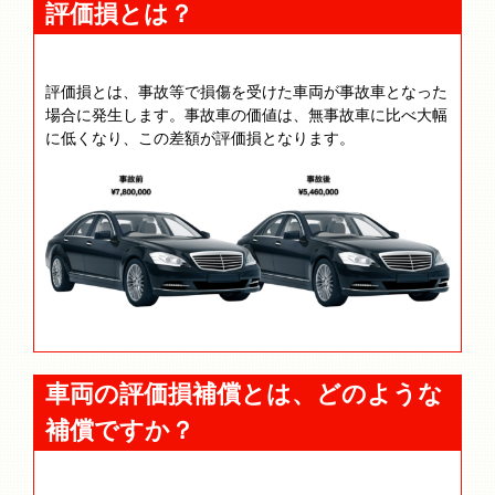
評価損とは？
評価損とは、事故等で損傷を受けた車両が事故車となった
場合に発生します。事故車の価値は、無事故車に比べ大幅
に低くなり、この差額が評価損となります。
車両の評価損補償とは、どのような
補償ですか？