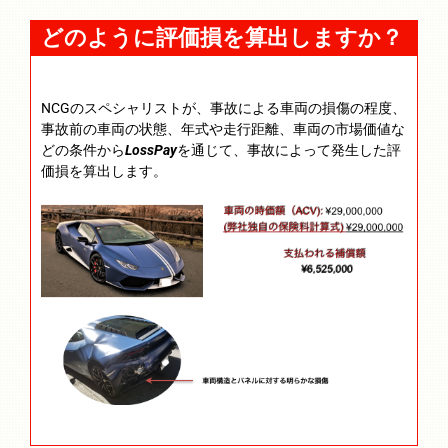
どのように評価損を算出しますか？
NCGのスペシャリストが、事故による車両の損傷の程度、
事故前の車両の状態、年式や走行距離、車両の市場価値な
どの条件から
LossPay
を通じて、事故によって発生した評
価損を算出します。