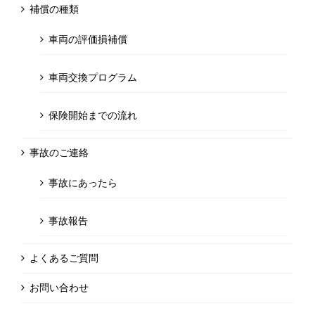
補償の種類
車両の評価損補償
車両交換プログラム
保険開始までの流れ
事故のご連絡
事故にあったら
事故報告
よくあるご質問
お問い合わせ