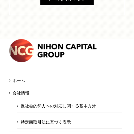
ホーム
会社情報
反社会的勢力への対応に関する基本方針
特定商取引法に基づく表示