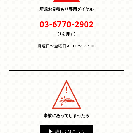
新規お見積もり専用ダイヤル
03-6770-2902
(1を押す)
月曜日〜金曜日9：00〜18：00
事故にあってしまったら
詳しくはこちら