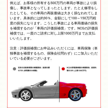
例えば、お客様の所有する500万円の車両が事故により損
傷し、事故車となってしまったとします。たとえ修理をし
たとしても、その車両の再販価値は大きく損なわれてしま
います。具体的には約30％、金額にして100～150万円程
度の損失になります。こうした事故による車両価値の損失
を補償するのが「車両の評価損補償」です。NCGの評価損
補償では、一度のご請求に対し上限1000万円までお支払
いいたします。
注意：評価損補償にお申込みいただくには、車両保険（単
独事故を補償するもの、保険会社問わず）にご加入いただ
いている必要がございます。