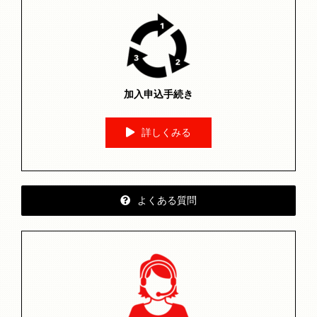
加入申込手続き
詳しくみる
よくある質問