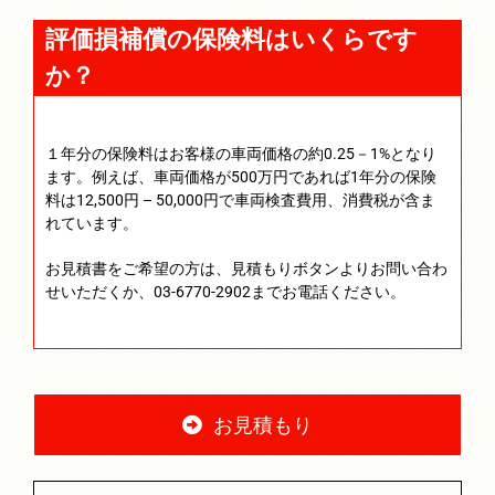
評価損補償の保険料はいくらです
か？
１年分の保険料はお客様の車両価格の約0.25－1%となり
ます。例えば、車両価格が500万円であれば1年分の保険
料は12,500円 – 50,000円で車両検査費用、消費税が含ま
れています。
お見積書をご希望の方は、見積もりボタンよりお問い合わ
せいただくか、03-6770-2902までお電話ください。
お見積もり